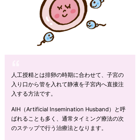
人工授精とは排卵の時期に合わせて、子宮の
入り口から管を入れて静液を子宮内へ直接注
入する方法です。
AIH（Artificial Insemination Husband）と呼
ばれることも多く、通常タイミング療法の次
のステップで行う治療法となります。