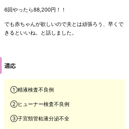
6回やったら88,200円！！
でも赤ちゃんが欲しいので夫とは頑張ろう、早くで
きるといいね。と話しました。
適応
①精液検査不良例
②ヒューナー検査不良例
③子宮頸管粘液分泌不全