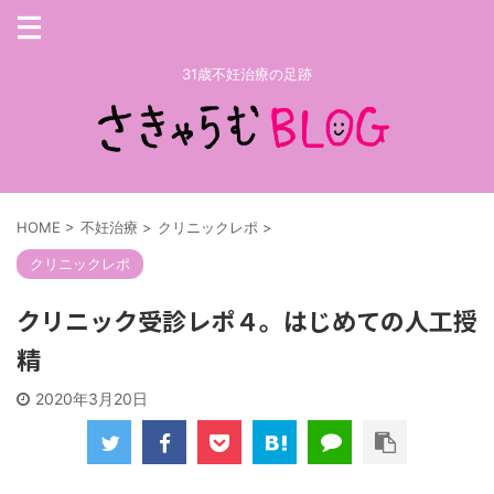
31歳不妊治療の足跡
HOME
>
不妊治療
>
クリニックレポ
>
クリニックレポ
クリニック受診レポ４。はじめての人工授
精
2020年3月20日