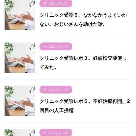
クリニックレポ
クリニック受診６。なかなかうまくいか
ない。おじいさんを助けた話。
クリニックレポ
クリニック受診レポ３。妊娠検査薬使っ
てみた。
クリニックレポ
クリニック受診レポ５。不妊治療再開、2
回目の人工授精
クリニックレポ