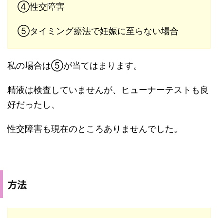
④性交障害
⑤タイミング療法で妊娠に至らない場合
私の場合は⑤が当てはまります。
精液は検査していませんが、ヒューナーテストも良
好だったし、
性交障害も現在のところありませんでした。
方法