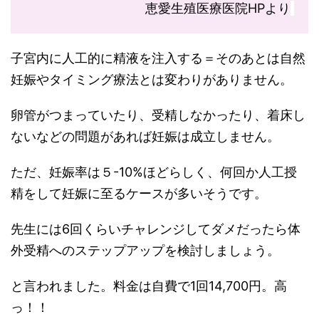
恵愛生殖医療医院HPより
子宮内に人工的に精液を注入する＝そのあとは自然
妊娠やタイミング療法とは変わりがありません。
卵管がつまっていたり、受精しなかったり、着床し
ないなどの問題があれば妊娠は成立しません。
ただ、妊娠率は５-10%ほどらしく、何回か人工授
精をして妊娠に至るケースが多いそうです。
先生には6回くらいチャレンジしてダメだったら体
外受精へのステップアップを検討しましょう。
と言われました。料金は自費で1回14,700円。高
っ！！