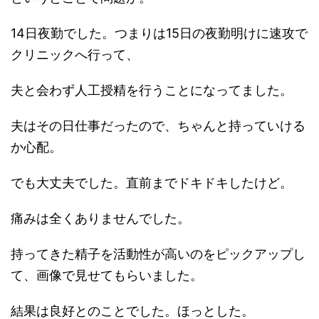
14日夜勤でした。つまりは15日の夜勤明けに速攻で
クリニックへ行って、
夫と会わず人工授精を行うことになってました。
夫はその日仕事だったので、ちゃんと持っていける
か心配。
でも大丈夫でした。直前までドキドキしたけど。
痛みは全くありませんでした。
持ってきた精子を活動性が高いのをピックアップし
て、画像で見せてもらいました。
結果は良好とのことでした。ほっとした。