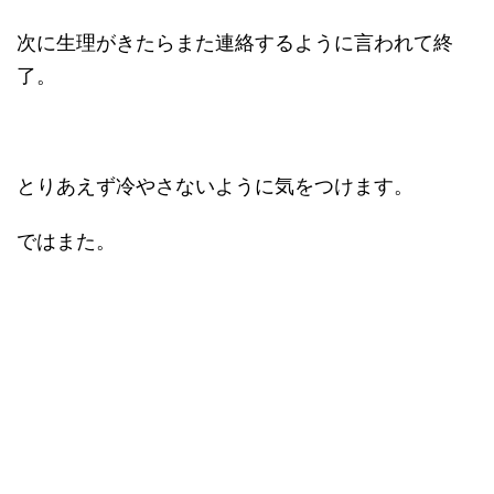
次に生理がきたらまた連絡するように言われて終
了。
とりあえず冷やさないように気をつけます。
ではまた。