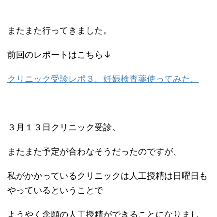
またまた行ってきました。
前回のレポートはこちら↓
クリニック受診レポ３。妊娠検査薬使ってみた。
３月１３日クリニック受診。
またまた予定が合わなそうだったのですが、
私がかかっているクリニックは人工授精は日曜日も
やっているということで
ようやく念願の人工授精ができることになりまし