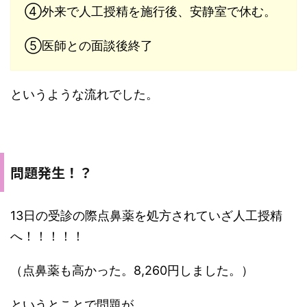
④外来で人工授精を施行後、安静室で休む。
⑤医師との面談後終了
というような流れでした。
問題発生！？
13日の受診の際点鼻薬を処方されていざ人工授精
へ！！！！！
（点鼻薬も高かった。8,260円しました。）
というとことで問題が。